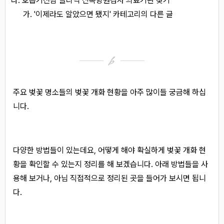
호흡기전담 클리닉 신속항원검사 의료기관 찾기
'이제라도 알았으면 됐지' 카테고리의 다른 글
주요 벚꽃 명소들의 벚꽃 개화 현황을 아주 많이들 궁금해 하십
니다.
다양한 방법들이 있는데요, 어떻게 해야 확실하게 벚꽃 개화 현
황을 확인할 수 있는지 정리를 해 보겠습니다. 아래 방법들을 사
용해 보거나, 아님 직접적으로 정리된 곳을 들어가 보시면 됩니
다.