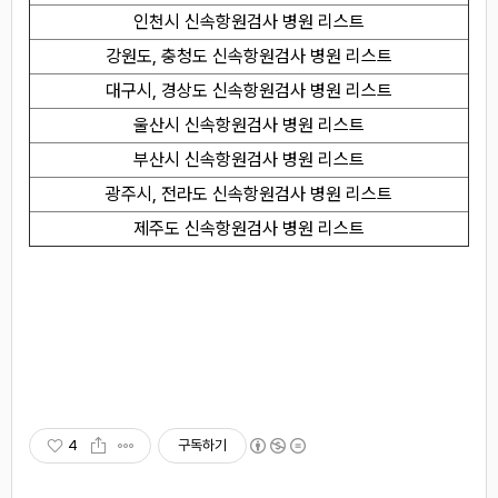
인천시 신속항원검사 병원 리스트
강원도, 충청도 신속항원검사 병원 리스트
대구시, 경상도 신속항원검사 병원 리스트
울산시 신속항원검사 병원 리스트
부산시 신속항원검사 병원 리스트
광주시, 전라도 신속항원검사 병원 리스트
제주도 신속항원검사 병원 리스트
4
구독하기