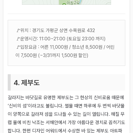
🚩위치 : 경기도 가평군 상면 수목원로 432
🚩운영시간: 11:00~21:00 (토요일 23:00 까지)
🚩입장요금 : 어른 11,000원 / 청소년 8,500원 / 어린
이 7,500원 (~3/31까지 1,500원 할인)
4. 제부도
갈라지는 바닷길로 유명한 제부도는 그 현상의 신비로움 때문에
‘신비의 섬’이라고도 불립니다. 썰물 때면 하루에 두 번씩 바닷물
이 양쪽으로 갈라져 섬을 드나들 수 있는 길이 열립니다. 해질 무
렵 물에 비친 낙조는 서해안에서 가장 아름다운 경치로 꼽히기도
합니다. 한편 디자인 어워드에서 수상한 바 있는 제부도 아트파