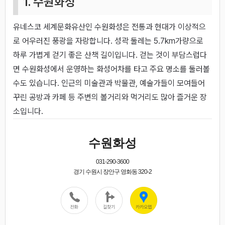
1. 수원화성
유네스코 세계문화유산인 수원화성은 전통과 현대가 이상적으
로 어우러진 풍광을 자랑합니다. 성곽 둘레는 5.7km가량으로
하루 가볍게 걷기 좋은 산책 길이입니다. 걷는 것이 부담스럽다
면 수원화성에서 운영하는 화성어차를 타고 주요 명소를 둘러볼
수도 있습니다. 인근의 미술관과 박물관, 예술가들이 모여들어
꾸린 공방과 카페 등 주변의 볼거리와 먹거리도 많아 즐거운 장
소입니다.