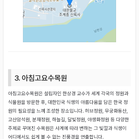
3. 아침고요수목원
아침고요수목원은 설립자인 한상경 교수가 세계 각국의 정원과
식물원을 방문한 후, 대한민국 식생의 아름다움을 담은 한국 정
원의 필요성을 느껴 조성한 장소입니다. 허브정원, 무궁화동산,
고산암석원, 분재정원, 하늘길, 달빛정원, 야생화정원 등 다양한
주제로 꾸며진 수목원은 사계에 따라 변하는 그 빛깔과 식생이
어디에서도 쉽게 볼 수 없는 진풍경을 연출합니다.