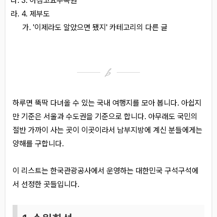
3. 아침고요수목원
4. 제부도
'이제라도 알았으면 됐지' 카테고리의 다른 글
하루면 뚝딱 다녀올 수 있는 국내 여행지를 모아 봅니다. 아쉽지
만 기준은 서울과 수도권을 기준으로 합니다. 아무래도 국민의
절반 가까이 사는 곳이 이곳이라서 남부지방에 계신 분들에게는
양해를 구합니다.
이 리스트는 한국관광공사에서 운영하는 대한민국 구석구석에
서 선정한 곳들입니다.