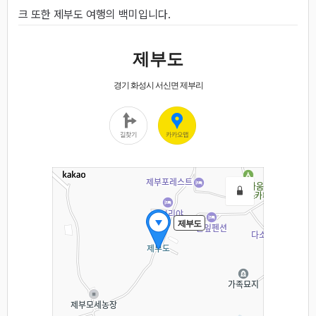
크 또한 제부도 여행의 백미입니다.