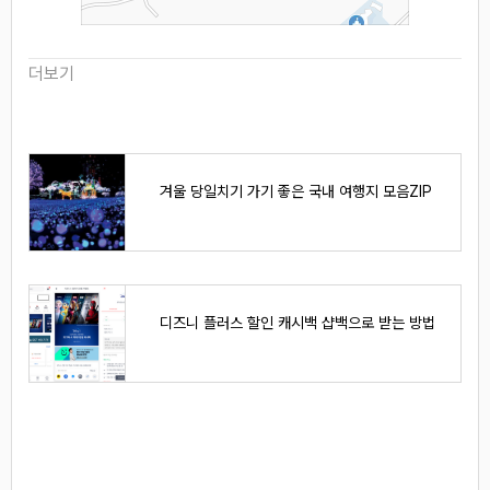
더보기
겨울 당일치기 가기 좋은 국내 여행지 모음ZIP
디즈니 플러스 할인 캐시백 샵백으로 받는 방법