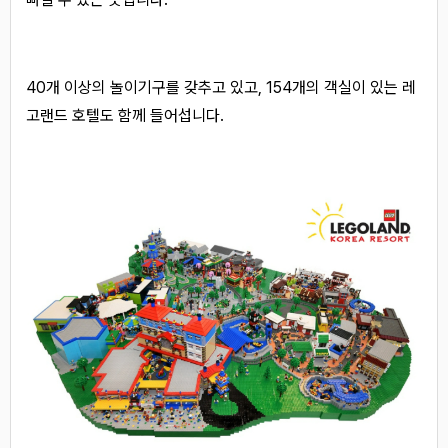
40개 이상의 놀이기구를 갖추고 있고, 154개의 객실이 있는 레
고랜드 호텔도 함께 들어섭니다.