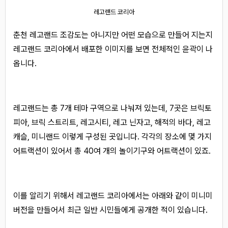
레고랜드 코리아
춘천 레고랜드 조감도는 아니지만 어떤 모습으로 만들어 지는지
레고랜드 코리아에서 배포한 이미지를 보면 전체적인 윤곽이 나
옵니다.
레고랜드는 총 7개 테마 구역으로 나눠져 있는데, 7곳은 브릭토
피아, 브릭 스트리트, 레고시티, 레고 닌자고, 해적의 바다, 레고
캐슬, 미니랜드 이렇게 구성된 곳입니다. 각각의 장소에 몇 가지
어트랙션이 있어서 총 40여 개의 놀이기구와 어트랙션이 있죠.
이를 알리기 위해서 레고랜드 코리아에서는 아래와 같이 미니미
버전을 만들어서 최근 일반 시민들에게 공개한 적이 있습니다.