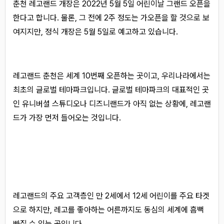
춘천 레고랜드 개장은 2022년 5월 5일 어린이날 그랜드 오픈을
한다고 합니다. 물론, 그 전에 2주 정도는 가오픈을 할 것으로 보
여지지만, 정식 개장은 5월 5일로 예고하고 있습니다.
레고랜드 춘천은 세계 10번째 오픈하는 곳이고, 우리나라에서는
최초의 글로벌 테마파크입니다. 글로벌 테마파크의 대표적인 곳
인 유니버셜 스튜디오나 디즈니랜드가 아직 없는 상황에, 레고랜
드가 가장 먼저 들어오는 것입니다.
레고랜드의 주요 고객층인 만 2세에서 12세 어린이를 주요 타겟
으로 하지만, 레고를 좋아하는 어른까지도 동심의 세계에 흠뻑
빠질 수 있는 곳입니다.