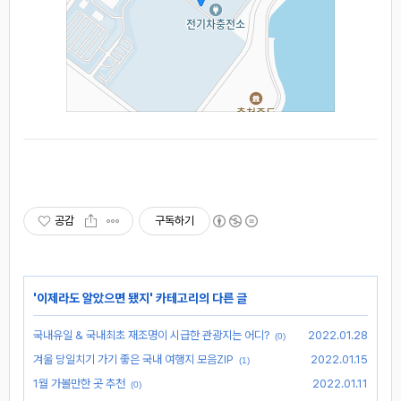
공감
구독하기
'
이제라도 알았으면 됐지
' 카테고리의 다른 글
국내유일 & 국내최초 재조명이 시급한 관광지는 어디?
2022.01.28
(0)
겨울 당일치기 가기 좋은 국내 여행지 모음ZIP
2022.01.15
(1)
1월 가볼만한 곳 추천
2022.01.11
(0)