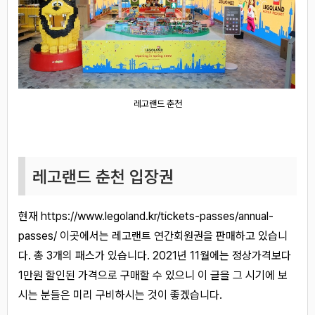
레고랜드 춘천
레고랜드 춘천 입장권
현재
https://www.legoland.kr/tickets-passes/annual-
passes/
이곳에서는 레고랜트 연간회원권을 판매하고 있습니
다. 총 3개의 패스가 있습니다. 2021년 11월에는 정상가격보다
1만원 할인된 가격으로 구매할 수 있으니 이 글을 그 시기에 보
시는 분들은 미리 구비하시는 것이 좋겠습니다.