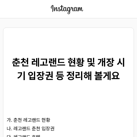
춘천 레고랜드 현황 및 개장 시
기 입장권 등 정리해 볼게요
춘천 레고랜드 현황
레고랜드 춘천 입장권