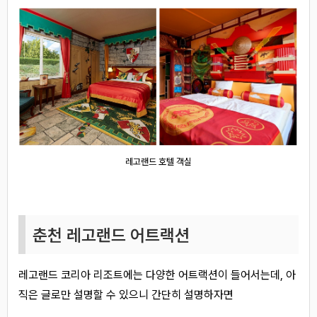
레고랜드 호텔 객실
춘천 레고랜드 어트랙션
레고랜드 코리아 리조트에는 다양한 어트랙션이 들어서는데, 아
직은 글로만 설명할 수 있으니 간단히 설명하자면