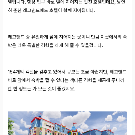
텔입니다. 항상 입구 바로 앞에 지어지는 멋진 호텔인데요, 당연
히 춘천 레고랜드에도 호텔이 함께 지어집니다.
레고랜드 중 유일하게 섬에 지어지는 곳이니 만큼 이곳에서의 숙
박은 더욱 특별한 경험을 하게 해 줄 수 있을겁니다.
154개의 객실을 갖추고 있어서 규모는 조금 아쉽지만, 레고랜드
바로 앞에서 숙박을 할 수 있다는 색다른 경험을 제공해 주니까
한 번 정도는 가 보는 것이 좋겠지요.