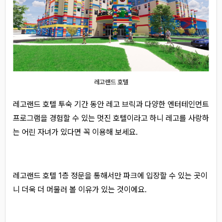
레고랜드 호텔
레고랜드 호텔 투숙 기간 동안 레고 브릭과 다양한 엔터테인먼트
프로그램을 경험할 수 있는 멋진 호텔이라고 하니 레고를 사랑하
는 어린 자녀가 있다면 꼭 이용해 보세요.
레고랜드 호텔 1층 정문을 통해서만 파크에 입장할 수 있는 곳이
니 더욱 더 머물러 볼 이유가 있는 것이에요.