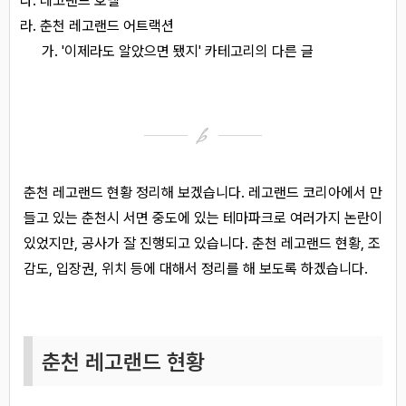
레고랜드 호텔
춘천 레고랜드 어트랙션
'이제라도 알았으면 됐지' 카테고리의 다른 글
춘천 레고랜드 현황 정리해 보겠습니다. 레고랜드 코리아에서 만
들고 있는 춘천시 서면 중도에 있는 테마파크로 여러가지 논란이
있었지만, 공사가 잘 진행되고 있습니다. 춘천 레고랜드 현황, 조
감도, 입장권, 위치 등에 대해서 정리를 해 보도록 하겠습니다.
춘천 레고랜드 현황