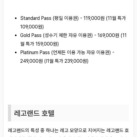
Standard Pass (평일 이용권) - 119,000원 (11월 특가
109,000원)
Gold Pass (성수기 제한 자유 이용권) - 169,000원 (11
월 특가 159,000원)
Platinum Pass (언제든 이용 가능 자유 이용권) -
249,000원 (!1월 특가 239,000원)
레고랜드 호텔
레고랜드의 특성 중 하나는 레고 모양으로 지어지는 레고랜드 호