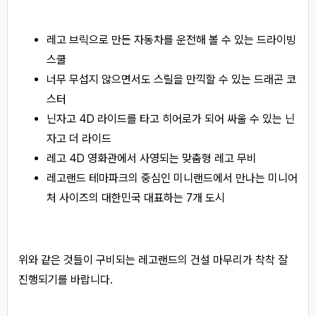
레고 브릭으로 만든 자동차를 운전해 볼 수 있는 드라이빙
스쿨
너무 무섭지 않으면서도 스릴을 만끽할 수 있는 드래곤 코
스터
닌자고 4D 라이드를 타고 히어로가 되어 싸울 수 있는 닌
자고 더 라이드
레고 4D 영화관에서 사영되는 맞춤형 레고 무비
레고랜드 테마파크의 중심인 미니랜드에서 만나는 미니어
처 사이즈의 대한민국 대표하는 7개 도시
위와 같은 것들이 구비되는 레고랜드의 건설 마무리가 착착 잘
진행되기를 바랍니다.